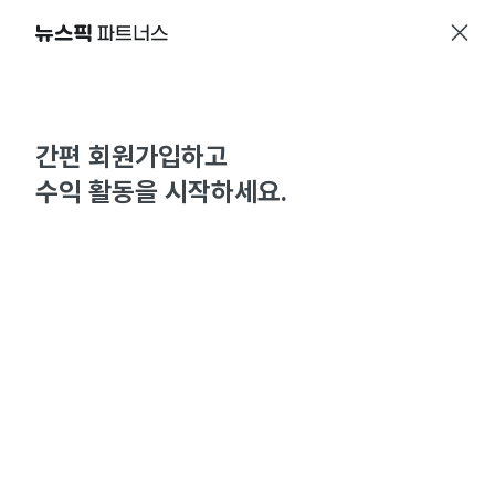
간편 회원가입하고
수익 활동을 시작하세요.